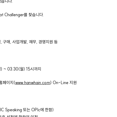
않습니다.
t Challenger를 찾습니다.
, 구매, 사업개발, 재무, 경영지원 등
) ~ 03.30(월) 15시까지
 홈페이지(
www.hanwhain.com
) On-Line 지원
Speaking 또는 OPIc에 한함)