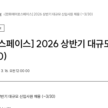
보
[한화에어로스페이스] 2026 상반기 대규모 신입사원 채용 (~3/30)
보
스페이스] 2026 상반기 대규
0)
3. 16. 오전 12:00:00
반기 대규모 신입사원 채용 (~3/30)