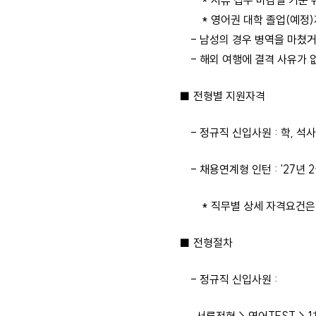
* 서류 접수 마감일 기준 유
* 영어권 대학 졸업(예정)
- 남성의 경우 병역을 마쳤거
- 해외 여행에 결격 사유가 
■ 전형별 지원자격
- 정규직 신입사원 : 학, 석사
- 채용연계형 인턴 : '27년 2
* 직무별 상세 자격요건은 
■ 전형절차
- 정규직 신입사원 :