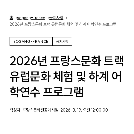
홈
홈
sogang-france
공지사항
2026년 프랑스문화 트랙 유럽문화 체험 및 하계 어학연수 프로그램
SOGANG-FRANCE
공지사항
2026년 프랑스문화 트랙
유럽문화 체험 및 하계 어
학연수 프로그램
작성자: 프랑스문화전공
게시일: 2026. 3. 19. 오전 12:00:00