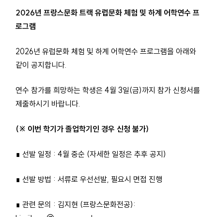
2026년 프랑스문화 트랙 유럽문화 체험 및 하계 어학연수 프
로그램
2026년 유럽문화 체험 및 하계 어학연수 프로그램을 아래와
같이 공지합니다.
연수 참가를 희망하는 학생은 4월 3일(금)까지 참가 신청서를
제출하시기 바랍니다.
(※ 이번 학기가 졸업학기인 경우 신청 불가)
∎ 선발 일정 : 4월 중순 (자세한 일정은 추후 공지)
∎ 선발 방법 : 서류로 우선선발, 필요시 면접 진행
∎ 관련 문의 : 김지현 (프랑스문화전공):