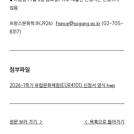
않음
프랑스문화학과(J926):
france@sogang.ac.kr
(02-705-
8317)
첨부파일
2026-1학기 유럽문화체험(EUR4101) 신청서 양식.hwp
원문 보러 가기 →
← 목록으로 돌아가기