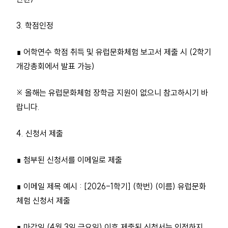
3. 학점인정
∎ 어학연수 학점 취득 및 유럽문화체험 보고서 제출 시 (2학기
개강총회에서 발표 가능)
※ 올해는 유럽문화체험 장학금 지원이 없으니 참고하시기 바
랍니다.
4. 신청서 제출
∎ 첨부된 신청서를 이메일로 제출
∎ 이메일 제목 예시 : [2026-1학기] (학번) (이름) 유럽문화
체험 신청서 제출
∎ 마감일 (4월 3일 금요일) 이후 제출된 신청서는 인정하지