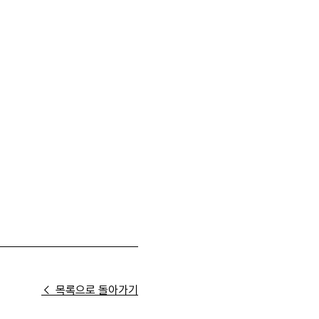
← 목록으로 돌아가기