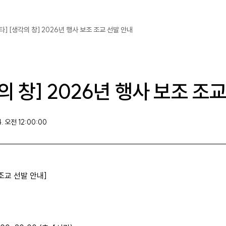
타] [생각의 창] 2026년 행사 보조 조교 선발 안내
의 창] 2026년 행사 보조 조
4. 오전 12:00:00
 조교 선발 안내]