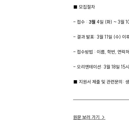
■ 모집절차
- 접수 :
3월
4일 (화) ~ 3월 
- 결과 발표: 3월 11일 (수) 
- 접수방법 : 이름, 학번, 연락
- 오리엔테이션: 3월 18일 15
■ 지원서 제출 및 관련문의: 생각
원문 보러 가기 →