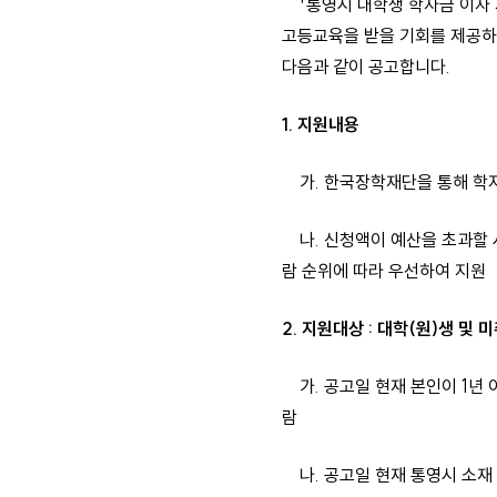
「통영시 대학생 학자금 이자 
고등교육을 받을 기회를 제공하
다음과 같이 공고합니다.
1. 지원내용
가. 한국장학재단을 통해 학자금(등
나. 신청액이 예산을 초과할 
람 순위에 따라 우선하여 지원
2. 지원대상 : 대학(원)생 및
가. 공고일 현재 본인이 1년 
람
나. 공고일 현재 통영시 소재 