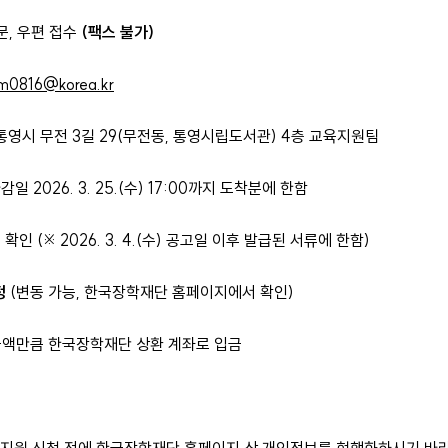
문, 우편 접수
(팩스 불가)
im0816@korea.kr
통영시 무전 3길 29(무전동, 통영시립도서관) 4층 교육지원팀
2026. 3. 25.(수) 17:00까지 도착분에 한함
인 (※ 2026. 3. 4.(수) 공고일 이후 발급된 서류에 한함)
정
(변동 가능, 한국장학재단 홈페이지에서 확인)
금액만큼 한국장학재단 상환 계좌로 입금