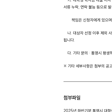
가. 대학생 학자금 대출 이자 
서류 누락, 연락 불능 등으로 
책임은 신청자에게 있으며 제
나. 대상자 선정 이후 제외 사
됩니다.
다. 기타 문의 : 통영시 평생학
※ 기타 세부사항은 첨부의 공
첨부파일
2025년 하반기분 통영시 대학