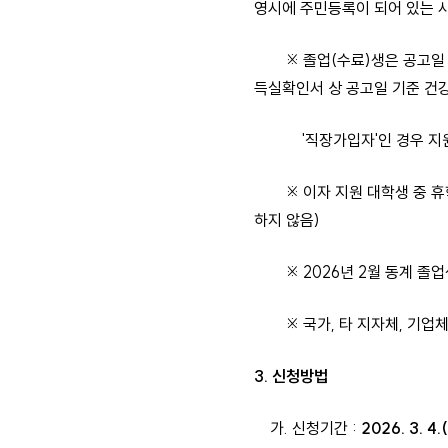
영시에 주민등록이 되어 있는 
※ 졸업(수료)생은 공고일 기준
득실확인서 상 공고일 기준 건
'직장가입자'인 경우 지원
※ 이자 지원 대학생 중 휴학생
하지 않음)
※ 2026년 2월 동계 졸업
※ 국가, 타 지자체, 기업체
3. 신청방법
가. 신청기간 :
2026. 3. 4.