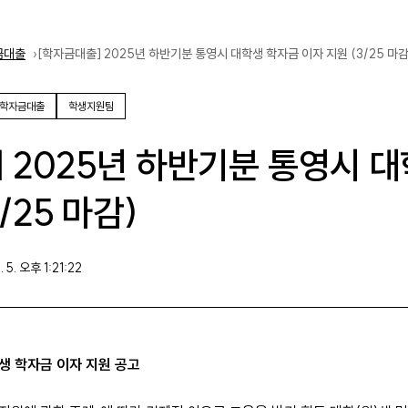
금대출
[학자금대출] 2025년 하반기분 통영시 대학생 학자금 이자 지원 (3/25 마감
학자금대출
학생지원팀
 2025년 하반기분 통영시 
/25 마감)
 5. 오후 1:21:22
생 학자금 이자 지원 공고