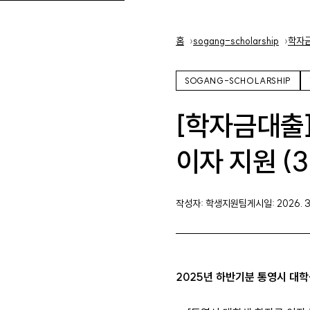
홈
홈
sogang-scholarship
학자
SOGANG-SCHOLARSHIP
[학자금대출]
이자 지원 (3
작성자: 학생지원팀
게시일: 2026. 3.
2025년 하반기분 통영시 대학