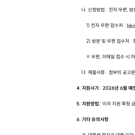
나. 신청방법 : 전자 우편, 방
1) 전자 우편 접수처 :
hjk
2) 방문 및 우편 접수처 : 
※ 우편, 이메일 접수 시 마감일 
다. 제출서류 : 첨부의 공고문 확
4. 지원시기 : 2026년 6월 예
5. 지원방법 :
이자 지원 확정 
6. 기타 유의사항