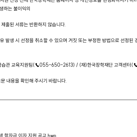
지원 신청 전에 한국장학재단 홈페이지 상 개인정보를 현행화하시기 바라며,
발생하는 불이익의
출된 서류는 반환하지 않습니다.
유 발생 시 선정을 취소할 수 있으며 거짓 또는 부정한 방법으로 선정된 
습관 교육지원팀(☎055-650-2613) / (재)한국장학재단 고객센터(☎1
고문 내용을 확인해 주시기 바랍니다.
생 학자금 이자 지원 공고.hwp