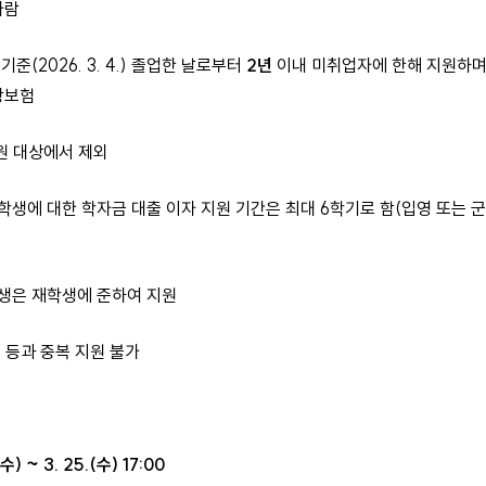
사람
(2026. 3. 4.) 졸업한 날로부터
2년
이내 미취업자에 한해 지원하며,
강보험
 대상에서 제외
에 대한 학자금 대출 이자 지원 기간은 최대 6학기로 함(입영 또는 군
생은 재학생에 준하여 지원
 등과 중복 지원 불가
(수) ~ 3. 25.(수) 17:00