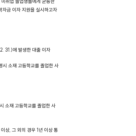
및 미취업 졸업생들에게 균등한
 학자금 이자 지원을 실시하고자
. 31.)에 발생한 대출 이자
영시 소재 고등학교를 졸업한 사
영시 소재 고등학교를 졸업한 사
상, 그 외의 경우 1년 이상 통