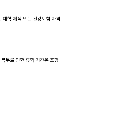
 대학 제적 또는 건강보험 자격
 복무로 인한 휴학 기간은 포함